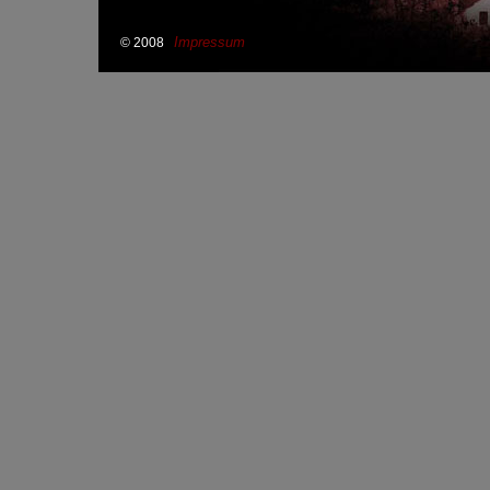
Impressum
© 2008