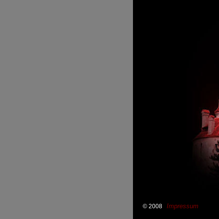
Impressum
© 2008